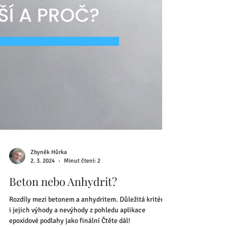
Zbyněk Hůrka
2. 3. 2024
Minut čtení: 2