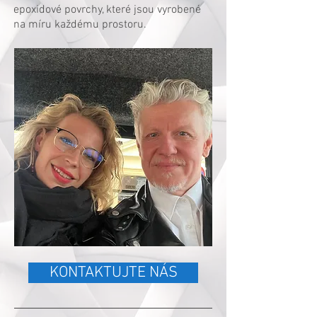
epoxidové povrchy, které jsou vyrobené
na míru každému prostoru.
KONTAKTUJTE NÁS