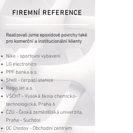
FIREMNÍ REFERENCE
Realizovali jsme epoxidové povrchy také
pro komerční a institucionální klienty
Nike - sportovní vybavení
LG electronics
PPF banka a.s.
Shell - čerpací stanice
RegioJet a.s.
VŠCHT - Vysoká škola chemicko-
technologická, Praha 6
ČZU - Česká zemědělská univerzita,
Praha - Suchdol
OC Chodov - Obchodní centrum