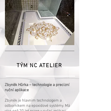
TÝM NC ATELIER
Zbyněk Hůrka – technologie a precizní
ruční aplikace
Zbyněk je hlavním technologem a
odborníkem na epoxidové systémy. Má