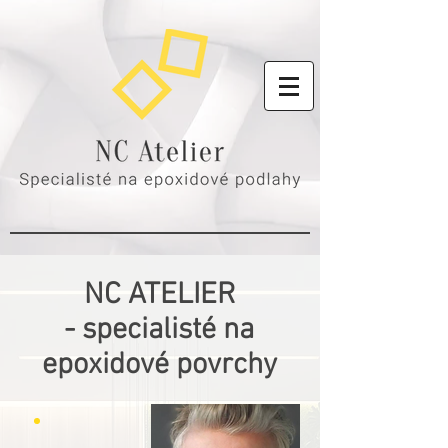
NC ATELIER
- specialisté na
epoxidové povrchy