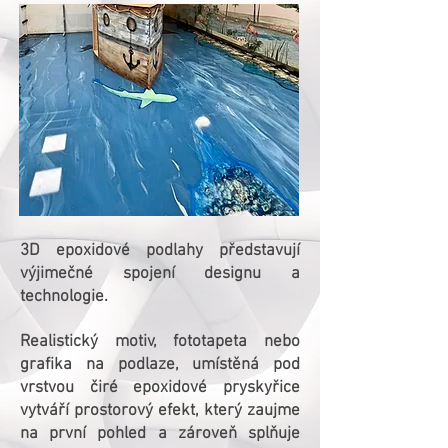
3D epoxidové podlahy představují
výjimečné spojení designu a
technologie.
Realistický motiv, fototapeta nebo
grafika na podlaze, umístěná pod
vrstvou čiré epoxidové pryskyřice
vytváří prostorový efekt, který zaujme
na první pohled a zároveň splňuje