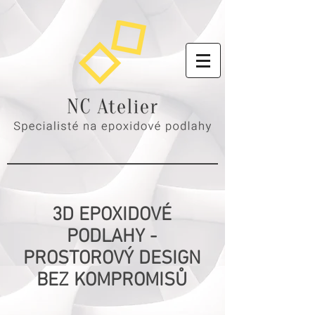
3D EPOXIDOVÉ
PODLAHY -
PROSTOROVÝ DESIGN
BEZ KOMPROMISŮ