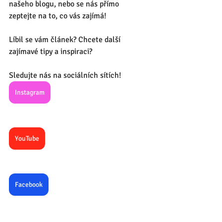
našeho blogu, nebo se nás přímo 
zeptejte na to, co vás zajímá!
Líbil se vám článek? Chcete další 
zajímavé tipy a inspiraci? 
Sledujte nás na sociálních sítích!
Instagram
YouTube
Facebook