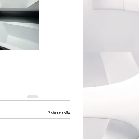
Zobrazit vše