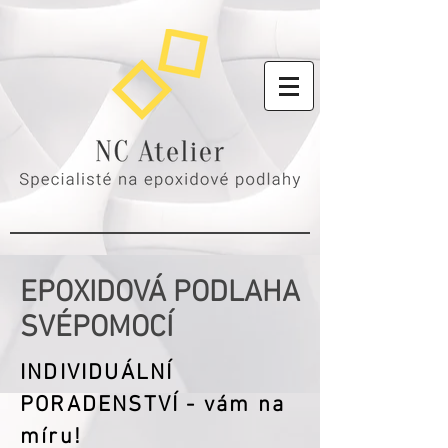
EPOXIDOVÁ PODLAHA
SVÉPOMOCÍ
INDIVIDUÁLNÍ
PORADENSTVÍ - vám na
míru!