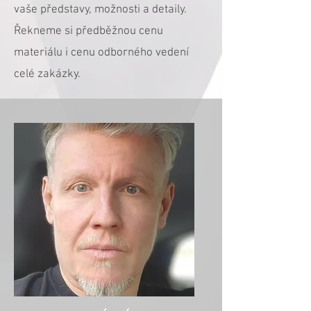
vaše představy, možnosti a detaily.
Řekneme si předběžnou cenu
materiálu i cenu odborného vedení
celé zakázky.