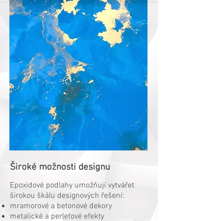
Široké možnosti designu
Epoxidové podlahy umožňují vytvářet
širokou škálu designových řešení:
mramorové a betonové dekory
metalické a perleťové efekty