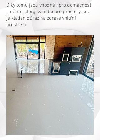
Díky tomu jsou vhodné i pro domácnosti
s dětmi, alergiky nebo pro prostory, kde
je kladen důraz na zdravé vnitřní
prostředí.