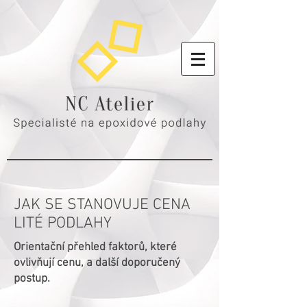
JAK SE STANOVUJE CENA
LITÉ PODLAHY
Orientační přehled faktorů, které
ovlivňují cenu, a další doporučený
postup.