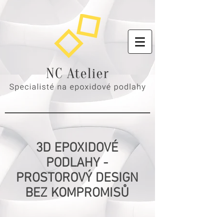
3D EPOXIDOVÉ
PODLAHY -
PROSTOROVÝ DESIGN
BEZ KOMPROMISŮ