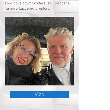
epoxidové povrchy, které jsou vyrobené
na míru každému prostoru.
Viac