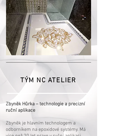
TÝM NC ATELIER
Zbyněk Hůrka – technologie a precizní
ruční aplikace
Zbyněk je hlavním technologem a
odborníkem na epoxidové systémy. Má