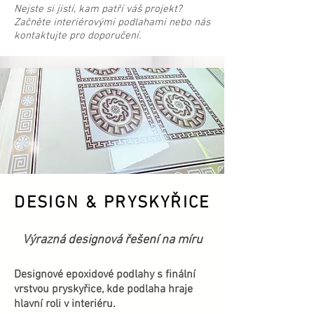
Nejste si jistí, kam patří váš projekt?
Začněte interiérovými podlahami nebo nás
kontaktujte pro doporučení.
DESIGN & PRYSKYŘICE
Výrazná designová řešení na míru
Designové epoxidové podlahy s finální
vrstvou pryskyřice, kde podlaha hraje
hlavní roli v interiéru.