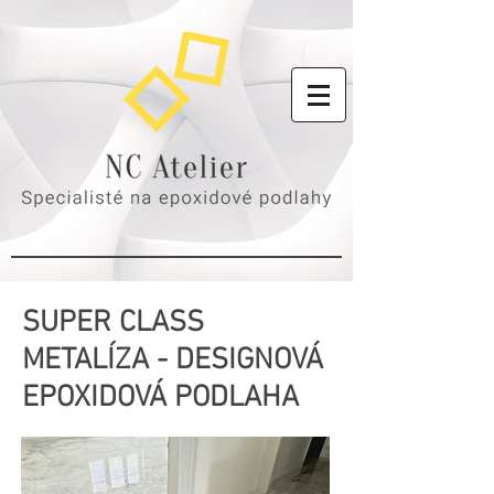
SUPER CLASS
METALÍZA - DESIGNOVÁ
EPOXIDOVÁ PODLAHA