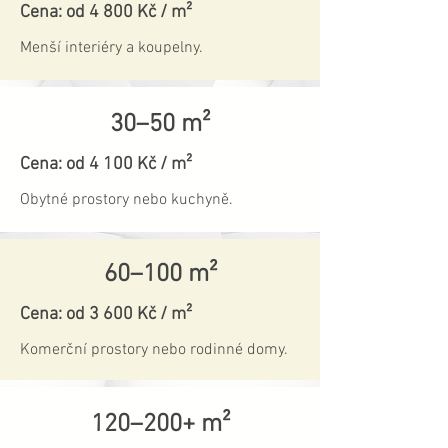
Cena: od 4 800 Kč / m²
Menší interiéry a koupelny.
30–50 m²
Cena: od 4 100 Kč / m²
Obytné prostory nebo kuchyně.
60–100 m²
Cena: od 3 600 Kč / m²
Komerční prostory nebo rodinné domy.
120–200+ m²