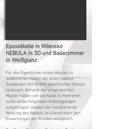
Epoxidkelle in Milevsko
NEBULA in 3D und Badezimmer
in Weißglanz
Für die Eigentümer eines Hauses in
Südböhmen haben wir einen Epoxid-
Gussboden mit einem spezifischen Design
realisiert. Anhand der eingereichten
Muster haben wir die Kelle in mehreren
aufeinanderfolgenden Arbeitsgängen
aufgetragen, sodass die resultierende
Wirkung des Nebels im klaren Harz den
Erwartungen der Kunden entsprach.