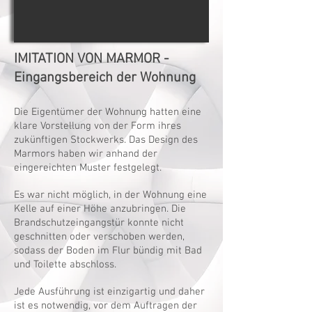
IMITATION VON MARMOR -
Eingangsbereich der Wohnung
Die Eigentümer der Wohnung hatten eine
klare Vorstellung von der Form ihres
zukünftigen Stockwerks. Das Design des
Marmors haben wir anhand der
eingereichten Muster festgelegt.
Es war nicht möglich, in der Wohnung eine
Kelle auf einer Höhe anzubringen. Die
Brandschutzeingangstür konnte nicht
geschnitten oder verschoben werden,
sodass der Boden im Flur bündig mit Bad
und Toilette abschloss.
Jede Ausführung ist einzigartig und daher
ist es notwendig, vor dem Auftragen der