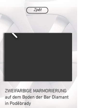
Zpět
ZWEIFARBIGE MARMORIERUNG
auf dem Boden der Bar Diamant
in Poděbrady