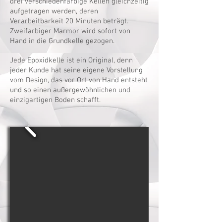
drei verschiedenfarbige Kellen gleichzeitig
aufgetragen werden, deren
Verarbeitbarkeit 20 Minuten beträgt.
Zweifarbiger Marmor wird sofort von
Hand in die Grundkelle gezogen.
Jede Epoxidkelle ist ein Original, denn
jeder Kunde hat seine eigene Vorstellung
vom Design, das vor Ort von Hand entsteht
und so einen außergewöhnlichen und
einzigartigen Boden schafft.