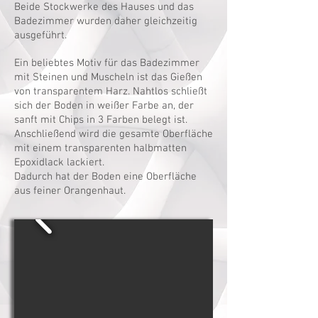
Beide Stockwerke des Hauses und das
Badezimmer wurden daher gleichzeitig
ausgeführt.
Ein beliebtes Motiv für das Badezimmer
mit Steinen und Muscheln ist das Gießen
von transparentem Harz. Nahtlos schließt
sich der Boden in weißer Farbe an, der
sanft mit Chips in 3 Farben belegt ist.
Anschließend wird die gesamte Oberfläche
mit einem transparenten halbmatten
Epoxidlack lackiert.
Dadurch hat der Boden eine Oberfläche
aus feiner Orangenhaut.