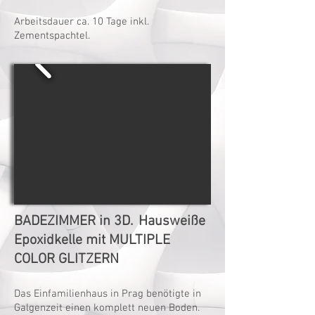
Arbeitsdauer ca. 10 Tage inkl.
Zementspachtel.
BADEZIMMER in 3D.
Hausweiße
Epoxidkelle mit MULTIPLE
COLOR GLITZERN
Das Einfamilienhaus in Prag benötigte in
Galgenzeit einen komplett neuen Boden.