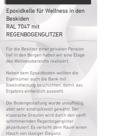
Epoxidkelle für Wellness in den
Beskiden
RAL 7047 mit
REGENBOGENGLITZER
Für die Besitzer einer privaten Pension
tief in den Bergen haben wir eine Etage
des Wellnessbereichs realisiert.
Neben dem Epoxidboden wollten die
Eigentümer auch die Bank mit
Elektroheizung beschichten, damit das
​
Ergebnis einheitlich aussieht.
Die Bodengestaltung wurde unauffällig,
aber sehr eindrucksvoll gewählt. Der
klassische Grauton wird durch den sanft
schimmernden Regenbogenglitter
akzentuiert. Es verleiht dem Raum einen
Hauch von lässiger Eleganz.