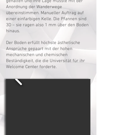
gehalten und ihre Lage musste mit der
Anordnung der Wanderwege
übereinstimmen. Manueller Auftrag auf
einer einfarbigen Kelle. Die Pfannen sind
3D – sie ragen also 1 mm über den Boden
hinaus.
Der Boden erfüllt höchste ästhetische
Ansprüche gepaart mit der hohen
mechanischen und chemischen
Beständigkeit, die die Universität für ihr
Welcome Center forderte.