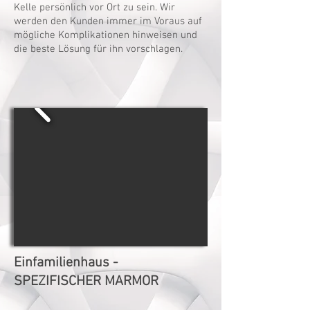
Kelle persönlich vor Ort zu sein. Wir
werden den Kunden immer im Voraus auf
mögliche Komplikationen hinweisen und
die beste Lösung für ihn vorschlagen.
Einfamilienhaus -
SPEZIFISCHER MARMOR