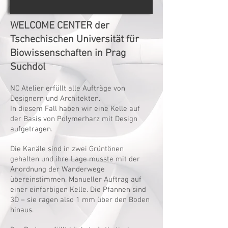
WELCOME CENTER der
Tschechischen Universität für
Biowissenschaften in Prag
Suchdol
NC Atelier erfüllt alle Aufträge von
Designern und Architekten.
In diesem Fall haben wir eine Kelle auf
der Basis von Polymerharz mit Design
aufgetragen.
Die Kanäle sind in zwei Grüntönen
gehalten und ihre Lage musste mit der
Anordnung der Wanderwege
übereinstimmen. Manueller Auftrag auf
einer einfarbigen Kelle. Die Pfannen sind
3D – sie ragen also 1 mm über den Boden
hinaus.