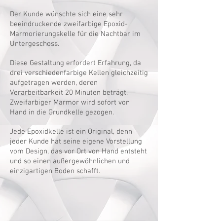
Der Kunde wünschte sich eine sehr
beeindruckende zweifarbige Epoxid-
Marmorierungskelle für die Nachtbar im
Untergeschoss.
Diese Gestaltung erfordert Erfahrung, da
drei verschiedenfarbige Kellen gleichzeitig
aufgetragen werden, deren
Verarbeitbarkeit 20 Minuten beträgt.
Zweifarbiger Marmor wird sofort von
Hand in die Grundkelle gezogen.
Jede Epoxidkelle ist ein Original, denn
jeder Kunde hat seine eigene Vorstellung
vom Design, das vor Ort von Hand entsteht
und so einen außergewöhnlichen und
einzigartigen Boden schafft.