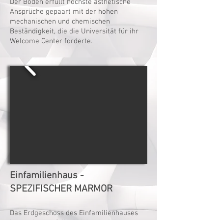
Der Boden erfüllt höchste ästhetische
Ansprüche gepaart mit der hohen
mechanischen und chemischen
Beständigkeit, die die Universität für ihr
Welcome Center forderte.
Einfamilienhaus -
SPEZIFISCHER MARMOR
Das Erdgeschoss des Einfamilienhauses