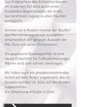
Das Erdgeschoss des Einfamilienhauses
im modernen Stil wird durch einen
Gussboden abgeschlossen, der einen
barrierefreien Zugang zu allen Räumen
ermöglicht.
Anhand von 4 Mustern konnte der Bauherr
das Marmorierungsdesign auswählen,
einschließlich der genauen Auswahl der
RAL-Töne und deren Kombination.
Die gegossene Epoxidspachtel ist eine
ideale Endschicht für Fußbodenheizungen.
Wärme wird sehr schnell übertragen.
Wir haben auch ein phosphoreszierendes
Schild auf dem Boden angebracht, das im
Dunkeln sichtbar ist. Alles auf den Kunden
zugeschnitten.
Die Umsetzung erfolgte in Cheb.