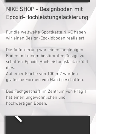
NIKE SHOP - Designboden mit
Epoxid-Hochleistungslackierung
Für die weltweite Sportkette NIKE haben
wir einen Design-Epoxidboden realisiert.
Die Anforderung war, einen langlebigen
Boden mit einem bestimmten Design zu
schaffen. Epoxid-Hochleistungslack erfüllt
dies.
Auf einer Fläche von 100 m2 wurden
grafische Formen von Hand geschaffen.
Das Fachgeschäft im Zentrum von Prag 1
hat einen ungewöhnlichen und
hochwertigen Boden.