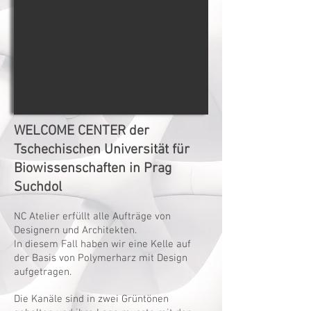
WELCOME CENTER der
Tschechischen Universität für
Biowissenschaften in Prag
Suchdol
NC Atelier erfüllt alle Aufträge von
Designern und Architekten.
In diesem Fall haben wir eine Kelle auf
der Basis von Polymerharz mit Design
aufgetragen.
Die Kanäle sind in zwei Grüntönen