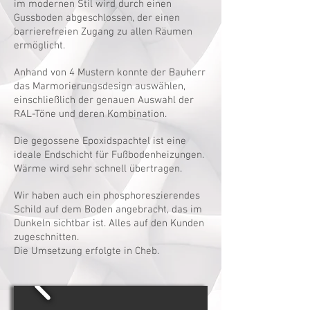
im modernen Stil wird durch einen
Gussboden abgeschlossen, der einen
barrierefreien Zugang zu allen Räumen
ermöglicht.
Anhand von 4 Mustern konnte der Bauherr
das Marmorierungsdesign auswählen,
einschließlich der genauen Auswahl der
RAL-Töne und deren Kombination.
Die gegossene Epoxidspachtel ist eine
ideale Endschicht für Fußbodenheizungen.
Wärme wird sehr schnell übertragen.
Wir haben auch ein phosphoreszierendes
Schild auf dem Boden angebracht, das im
Dunkeln sichtbar ist. Alles auf den Kunden
zugeschnitten.
Die Umsetzung erfolgte in Cheb.