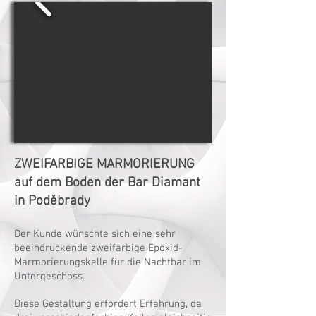
ZWEIFARBIGE MARMORIERUNG
auf dem Boden der Bar Diamant
in Poděbrady
Der Kunde wünschte sich eine sehr
beeindruckende zweifarbige Epoxid-
Marmorierungskelle für die Nachtbar im
Untergeschoss.
Diese Gestaltung erfordert Erfahrung, da