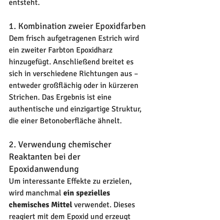
entsteht.
1. Kombination zweier Epoxidfarben
Dem frisch aufgetragenen Estrich wird 
ein zweiter Farbton Epoxidharz 
hinzugefügt. Anschließend breitet es 
sich in verschiedene Richtungen aus – 
entweder großflächig oder in kürzeren 
Strichen. Das Ergebnis ist eine 
authentische und einzigartige Struktur, 
die einer Betonoberfläche ähnelt.
2. Verwendung chemischer 
Reaktanten bei der 
Epoxidanwendung
Um interessante Effekte zu erzielen, 
wird manchmal 
ein spezielles 
chemisches Mittel
 verwendet. Dieses 
reagiert mit dem Epoxid und erzeugt 