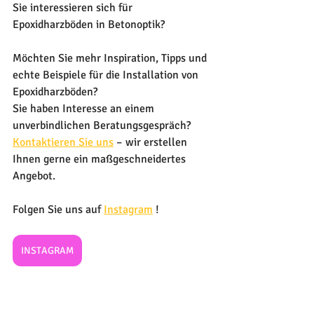
Sie interessieren sich für 
Epoxidharzböden in Betonoptik?
Möchten Sie mehr Inspiration, Tipps und 
echte Beispiele für die Installation von 
Epoxidharzböden?
Sie haben Interesse an einem 
unverbindlichen Beratungsgespräch? 
Kontaktieren Sie uns
 – wir erstellen 
Ihnen gerne ein maßgeschneidertes 
Angebot.
Folgen Sie uns auf 
Instagram
 !
INSTAGRAM