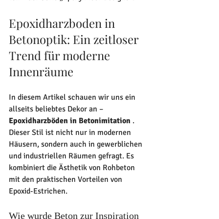
Epoxidharzboden in 
Betonoptik: Ein zeitloser 
Trend für moderne 
Innenräume
In diesem Artikel schauen wir uns ein 
allseits beliebtes Dekor an – 
Epoxidharzböden in Betonimitation
 .
Dieser Stil ist nicht nur in modernen 
Häusern, sondern auch in gewerblichen 
und industriellen Räumen gefragt. Es 
kombiniert die Ästhetik von Rohbeton 
mit den praktischen Vorteilen von 
Epoxid-Estrichen.
Wie wurde Beton zur Inspiration 