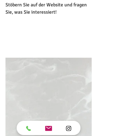
Stöbern Sie auf der Website und fragen 
Sie, was Sie interessiert!