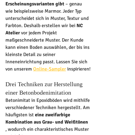
Erscheinungsvarianten gibt
 – genau 
wie beispielsweise Marmor. Jeder Typ 
unterscheidet sich in Muster, Textur und 
Farbton. Deshalb erstellen wir bei 
NC 
Atelier
 vor jedem Projekt 
maßgeschneiderte Muster. Der Kunde 
kann einen Boden auswählen, der bis ins 
kleinste Detail zu seiner 
Inneneinrichtung passt. Lassen Sie sich 
von unserem 
Online-Sampler
 inspirieren!
Drei Techniken zur Herstellung 
einer Betonbodenimitation
Betonimitat in Epoxidböden wird mithilfe 
verschiedener Techniken hergestellt. Am 
häufigsten ist 
eine zweifarbige 
Kombination aus Grau- und Weißtönen
, wodurch ein charakteristisches Muster 