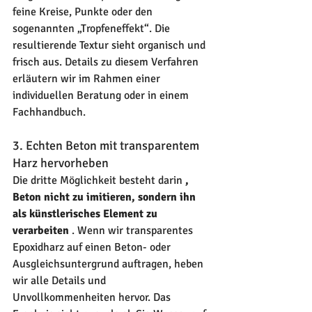
feine Kreise, Punkte oder den 
sogenannten „Tropfeneffekt“. Die 
resultierende Textur sieht organisch und 
frisch aus. Details zu diesem Verfahren 
erläutern wir im Rahmen einer 
individuellen Beratung oder in einem 
Fachhandbuch.
3. Echten Beton mit transparentem 
Harz hervorheben
Die dritte Möglichkeit besteht darin 
, 
Beton nicht zu imitieren, sondern ihn 
als künstlerisches Element zu 
verarbeiten
 . Wenn wir transparentes 
Epoxidharz auf einen Beton- oder 
Ausgleichsuntergrund auftragen, heben 
wir alle Details und 
Unvollkommenheiten hervor. Das 