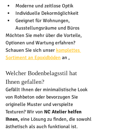
Moderne und zeitlose Optik
Individuelle Dekormöglichkeit
Geeignet für Wohnungen, 
Ausstellungsräume und Büros
Möchten Sie mehr über die Vorteile, 
Optionen und Wartung erfahren? 
Schauen Sie sich unser 
komplettes 
Sortiment an Epoxidböden
 an 
.
Welcher Bodenbelagsstil hat 
Ihnen gefallen?
Gefällt Ihnen der minimalistische Look 
von Rohbeton oder bevorzugen Sie 
originelle Muster und verspielte 
Texturen? Wir von 
NC Atelier helfen 
Ihnen,
 eine Lösung zu finden, die sowohl 
ästhetisch als auch funktional ist.