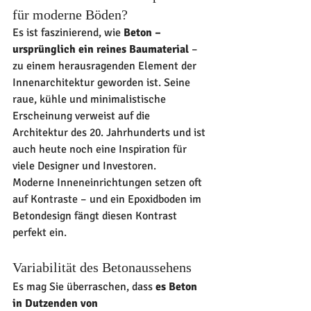
für moderne Böden?
Es ist faszinierend, wie 
Beton – 
ursprünglich ein reines Baumaterial
 – 
zu einem herausragenden Element der 
Innenarchitektur geworden ist. Seine 
raue, kühle und minimalistische 
Erscheinung verweist auf die 
Architektur des 20. Jahrhunderts und ist 
auch heute noch eine Inspiration für 
viele Designer und Investoren.
Moderne Inneneinrichtungen setzen oft 
auf Kontraste – und ein Epoxidboden im 
Betondesign fängt diesen Kontrast 
perfekt ein.
Variabilität des Betonaussehens
Es mag Sie überraschen, dass 
es Beton 
in Dutzenden von 