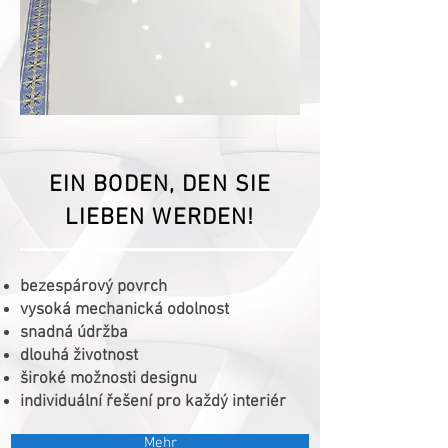
EIN BODEN, DEN SIE
LIEBEN WERDEN!
bezespárový povrch
vysoká mechanická odolnost
snadná údržba
dlouhá životnost
široké možnosti designu
individuální řešení pro každý interiér
Mehr