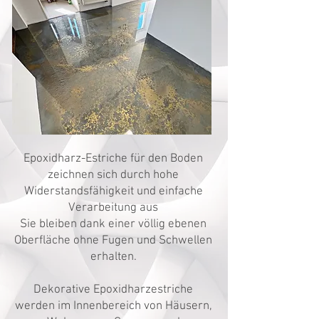
Epoxidharz-Estriche für den Boden
zeichnen sich durch hohe
Widerstandsfähigkeit und einfache
Verarbeitung aus
Sie bleiben dank einer völlig ebenen
Oberfläche ohne Fugen und Schwellen
erhalten.
Dekorative Epoxidharzestriche
werden im Innenbereich von Häusern,