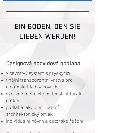
EIN BODEN, DEN SIE
LIEBEN WERDEN!
Designová epoxidová podlaha
vícevrstvý systém s pryskyřicí
finální transparentní vrstva pro
dokonale hladký povrch
výrazné metalické nebo strukturální
efekty
podlaha jako dominantní
architektonický prvek
individuální návrh a autorské řešení