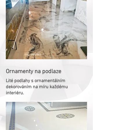
Ornamenty na podlaze
Lité podlahy s ornamentálním
dekorováním na míru každému
interiéru.