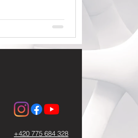
+420 775 684 328