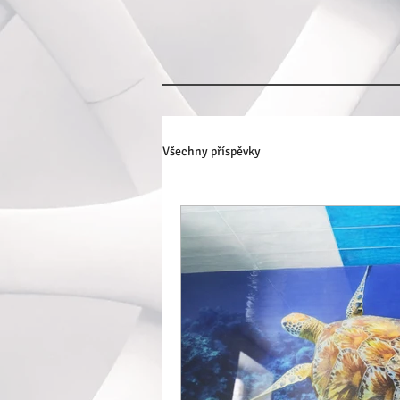
Všechny příspěvky